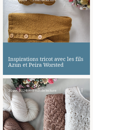
Inspirations tricot avec les fils
Azun et Peira Worsted
30 avr. 2024
5 min de lecture