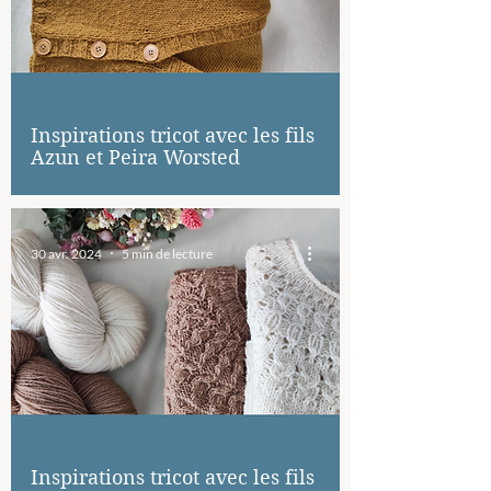
Inspirations tricot avec les fils
Azun et Peira Worsted
30 avr. 2024
5 min de lecture
Inspirations tricot avec les fils