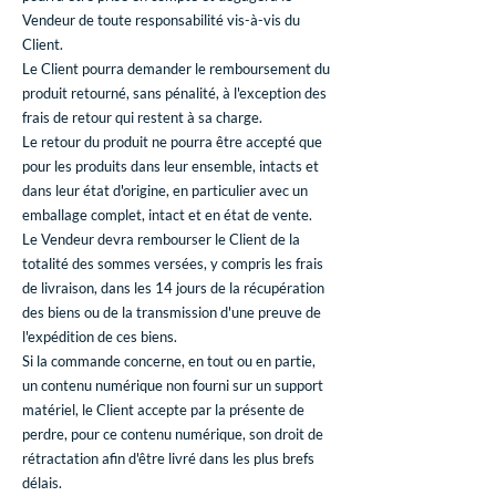
Vendeur de toute responsabilité vis-à-vis du
Client.
Le Client pourra demander le remboursement du
produit retourné, sans pénalité, à l'exception des
frais de retour qui restent à sa charge.
Le retour du produit ne pourra être accepté que
pour les produits dans leur ensemble, intacts et
dans leur état d'origine, en particulier avec un
emballage complet, intact et en état de vente.
Le Vendeur devra rembourser le Client de la
totalité des sommes versées, y compris les frais
de livraison, dans les 14 jours de la récupération
des biens ou de la transmission d'une preuve de
l'expédition de ces biens.
Si la commande concerne, en tout ou en partie,
un contenu numérique non fourni sur un support
matériel, le Client accepte par la présente de
perdre, pour ce contenu numérique, son droit de
rétractation afin d'être livré dans les plus brefs
délais.