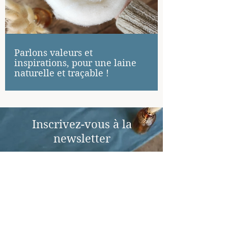
Parlons valeurs et
inspirations, pour une laine
naturelle et traçable !
Inscrivez-vous à la
newsletter
Ecrivez votre mail ici
S'inscrire