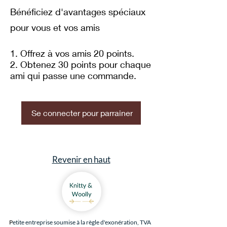
Bénéficiez d'avantages spéciaux
pour vous et vos amis
Offrez à vos amis 20 points.
Obtenez 30 points pour chaque
ami qui passe une commande.
Se connecter pour parrainer
Revenir en haut
P
etite entreprise soumise à la règle d'exonération, TVA