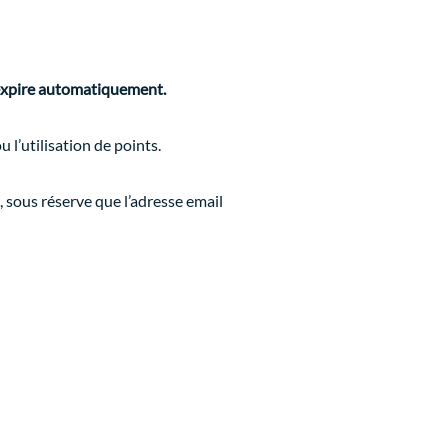
 expire automatiquement.
l’utilisation de points.
, sous réserve que l’adresse email