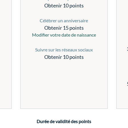
Obtenir 10 points
Célébrer un anniversaire
Obtenir 15 points
Modifier votre date de naissance
Suivre sur les réseaux sociaux
Obtenir 10 points
Durée de validité des points