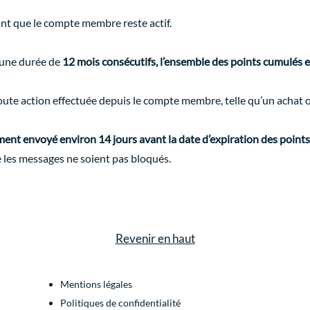
tant que le compte membre reste actif.
t une durée de
12 mois consécutifs, l’ensemble des points cumulés
ute action effectuée depuis le compte membre, telle qu’un achat ou 
ent envoyé environ 14 jours avant la date d’expiration des points
e les messages ne soient pas bloqués.
Revenir en haut
Mentions légales
Politiques de confidentialité