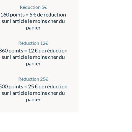
Réduction 5€
160 points = 5 € de réduction
sur l'article le moins cher du
panier
Réduction 12€
360 points = 12 € de réduction
sur l'article le moins cher du
panier
Réduction 25€
500 points = 25 € de réduction
sur l'article le moins cher du
panier