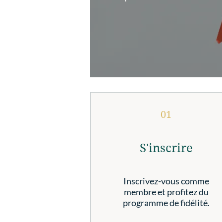
01
S'inscrire
Inscrivez-vous comme
membre et profitez du