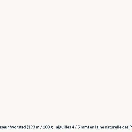
sseur Worsted (193 m / 100 g - aiguilles 4 / 5 mm) en laine naturelle des 