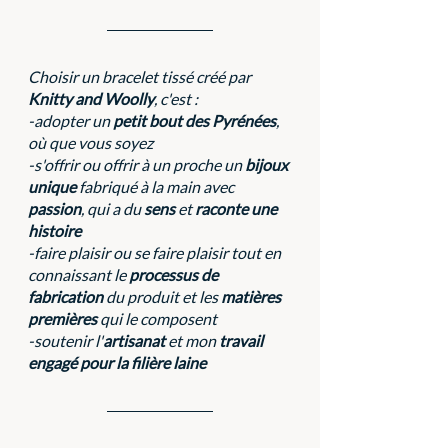
Choisir un bracelet tissé créé par 
Knitty and Woolly
, c'est :
-adopter un 
petit bout des Pyrénées
, 
où que vous soyez
-s'offrir ou offrir à un proche un 
bijoux 
unique
 fabriqué à la main avec 
passion
, qui a du 
sens
 et 
raconte une 
histoire
-faire plaisir ou se faire plaisir tout en 
connaissant le 
processus de 
fabrication
 du produit et les 
matières 
premières
 qui le composent
-soutenir l'
artisanat
 et mon 
travail 
engagé pour la filière laine