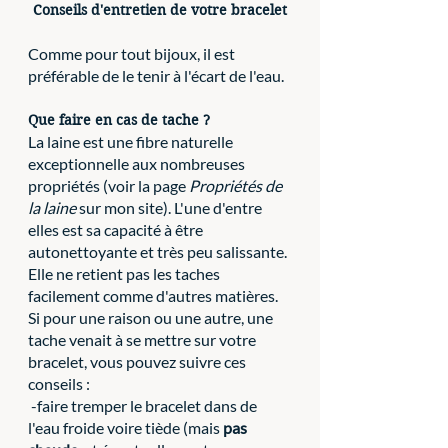
Conseils d'entretien de votre bracelet
Comme pour tout bijoux, il est 
préférable de le tenir à l'écart de l'eau.
Que faire en cas de tache ?
La laine est une fibre naturelle 
exceptionnelle aux nombreuses 
propriétés (voir la page 
Propriétés de 
la laine
 sur mon site). L'une d'entre 
elles est sa capacité à être 
autonettoyante et très peu salissante. 
Elle ne retient pas les taches 
facilement comme d'autres matières. 
Si pour une raison ou une autre, une 
tache venait à se mettre sur votre 
bracelet, vous pouvez suivre ces 
conseils :
 -faire tremper le bracelet dans de 
l'eau froide voire tiède (mais 
pas 