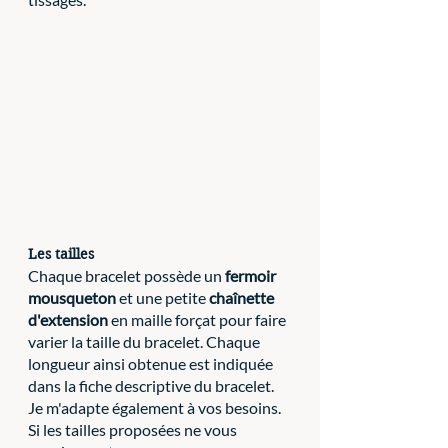
Les tailles
Chaque bracelet possède un 
fermoir 
mousqueton
 et une petite 
chaînette 
d'extension
 en maille forçat pour faire 
varier la taille du bracelet. Chaque 
longueur ainsi obtenue est indiquée 
dans la fiche descriptive du bracelet. 
Je m'adapte également à vos besoins. 
Si les tailles proposées ne vous 