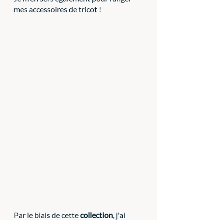
mes accessoires de tricot !
Par le biais de cette 
collection
, j'ai 