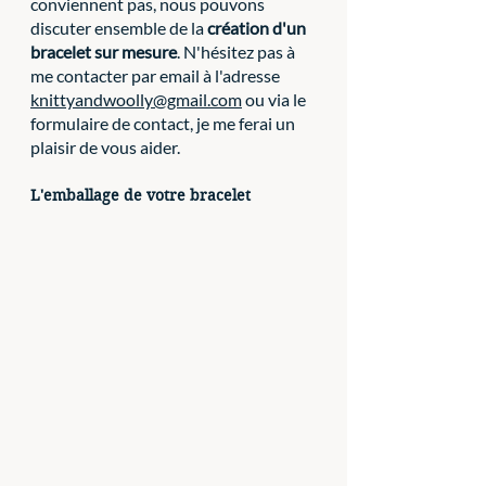
conviennent pas, nous pouvons 
discuter ensemble de la 
création d'un 
bracelet sur mesure
. N'hésitez pas à 
me contacter par email à l'adresse 
knittyandwoolly@gmail.com
 ou via le 
formulaire de contact, je me ferai un 
plaisir de vous aider.
L'emballage de votre bracelet