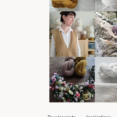
Tous les posts
Inspirations