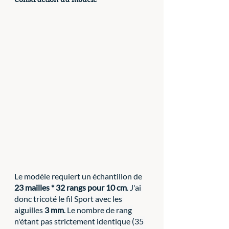
Le modèle requiert un échantillon de 
23 mailles * 32 rangs pour 10 cm
. J'ai 
donc tricoté le fil Sport avec les 
aiguilles 
3 mm
. Le nombre de rang 
n'étant pas strictement identique (35 