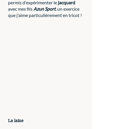
permis d'expérimenter le 
jacquard
avec mes fils 
Azun Sport
, un exercice 
que j'aime particulièrement en tricot ! 
La laine