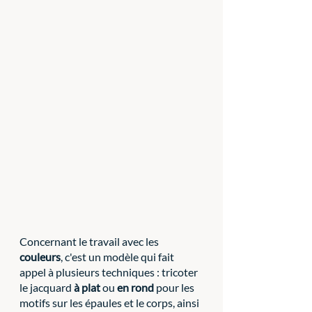
Concernant le travail avec les 
couleurs
, c'est un modèle qui fait 
appel à plusieurs techniques : tricoter 
le jacquard 
à plat
 ou 
en rond 
pour les 
motifs sur les épaules et le corps, ainsi 