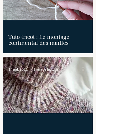
Tuto tricot : Le montage
continental des mailles
14 juil. 2021
1 min de lecture