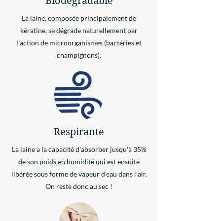
Biodégradable
La laine, composée principalement de
kératine, se dégrade naturellement par
l'action de microorganismes (bactéries et
champignons).
Respirante
La laine a la capacité d'absorber jusqu'à 35%
de son poids en humidité qui est ensuite
libérée sous forme de vapeur d'eau dans l'air.
On reste donc au sec !