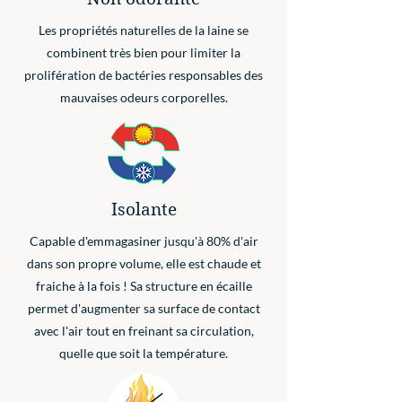
Les propriétés naturelles de la laine se
combinent très bien pour limiter la
prolifération de bactéries responsables des
mauvaises odeurs corporelles.
Isolante
Capable d'emmagasiner jusqu'à 80% d'air
dans son propre volume, elle est chaude et
fraiche à la fois ! Sa structure en écaille
permet d'augmenter sa surface de contact
avec l'air tout en freinant sa circulation,
quelle que soit la température.