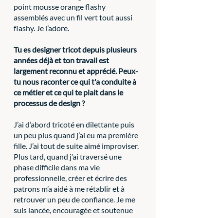
point mousse orange flashy 
assemblés avec un fil vert tout aussi 
flashy. Je l’adore.
Tu es designer tricot depuis plusieurs 
années déjà et ton travail est 
largement reconnu et apprécié. Peux-
tu nous raconter ce qui t'a conduite à 
ce métier et ce qui te plait dans le 
processus de design ?
J’ai d’abord tricoté en dilettante puis 
un peu plus quand j’ai eu ma première 
fille. J’ai tout de suite aimé improviser. 
Plus tard, quand j’ai traversé une 
phase difficile dans ma vie 
professionnelle, créer et écrire des 
patrons m’a aidé à me rétablir et à 
retrouver un peu de confiance. Je me 
suis lancée, encouragée et soutenue 