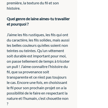
première, la texture du fil et son 
histoire.
Quel genre de laine aimes-tu travailler 
et pourquoi ?
J’aime les fils rustiques, les fils qui ont 
du caractère, les fils solides, mais aussi 
les belles couleurs qu’elles soient non 
teintes ou teintes. Qu’un vêtement 
soit durable est important pour moi, 
on passe tellement de temps à tricoter 
un pull ! J’aime connaître l’histoire du 
fil, que sa provenance soit 
transparente et ce n’est pas toujours 
le cas. Encore une fois, en choisissant 
le fil pour son prochain projet on a la 
possibilité de le faire en respectant la 
nature et l’humain, c’est chouette non 
?