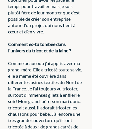
temps pour travailler mais je suis 
plutôt fière de leur montrer que c’est 
possible de créer son entreprise 
autour d’un projet qui nous tient à 
cœur et d’en vivre.
Comment es-tu tombée dans 
l'univers du tricot et de la laine ?
Comme beaucoup j’ai appris avec ma 
grand-mère. Elle a tricoté toute sa vie, 
elle a même été ouvrière dans 
différentes usines textiles du Nord de 
la France. Je l’ai toujours vu tricoter, 
surtout d’immenses gilets à enfiler le 
soir! Mon grand-père, son mari donc, 
tricotait aussi. Il adorait tricoter les 
chaussons pour bébé. J’ai encore une 
très grande couverture qu’ils ont 
tricotée à deux : de grands carrés de 