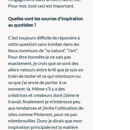
Pour moi, tout ceci est important.
Quelles sont tes sources d'inspiration 
au quotidien ?
C’est toujours difficile de répondre à 
cette question sans tomber dans les 
lieux communs de “la nature”, “l’art”. 
Pour être honnête je ne sais pas 
exactement, je crois que ce sont des 
allers-retours entre le fil que je suis en 
train de tester et ce qui m’entoure ou 
ce que j’ai envie de porter à ce 
moment-là. Même s’il y a des 
créatrices et créateurs dont j’aime le 
travail, finalement je m’intéresse peu 
aux tendances et j’évite l’utilisation de 
sites comme Pinterest, pour ne pas 
m’embrouiller. Donc je dirais que mon 
inspiration principale est la matière 