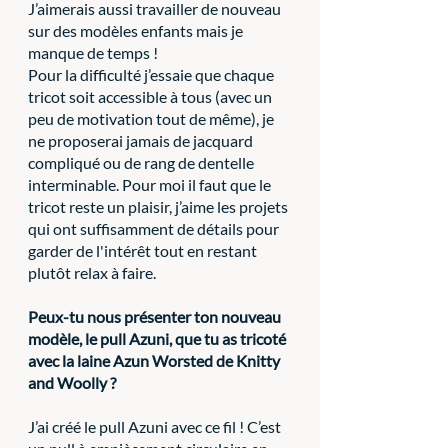
J’aimerais aussi travailler de nouveau 
sur des modèles enfants mais je 
manque de temps ! 
Pour la difficulté j’essaie que chaque 
tricot soit accessible à tous (avec un 
peu de motivation tout de même), je 
ne proposerai jamais de jacquard 
compliqué ou de rang de dentelle 
interminable. Pour moi il faut que le 
tricot reste un plaisir, j’aime les projets 
qui ont suffisamment de détails pour 
garder de l'intérêt tout en restant 
plutôt relax à faire.
Peux-tu nous présenter ton nouveau 
modèle, le pull Azuni, que tu as tricoté 
avec la laine Azun Worsted de Knitty 
and Woolly ?
J’ai créé le pull Azuni avec ce fil ! C’est 