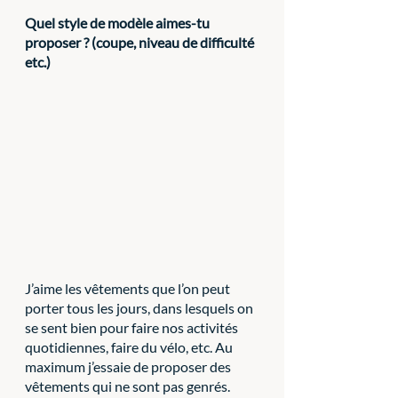
Quel style de modèle aimes-tu 
proposer ? (coupe, niveau de difficulté 
etc.)
J’aime les vêtements que l’on peut 
porter tous les jours, dans lesquels on 
se sent bien pour faire nos activités 
quotidiennes, faire du vélo, etc. Au 
maximum j’essaie de proposer des 
vêtements qui ne sont pas genrés. 